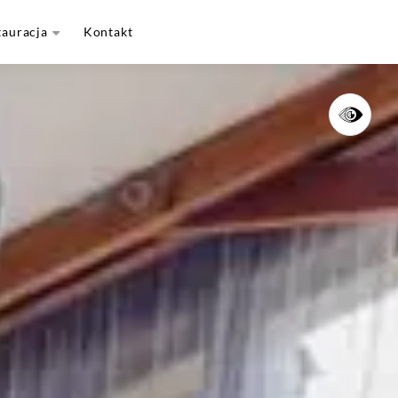
tauracja
Kontakt
Menu