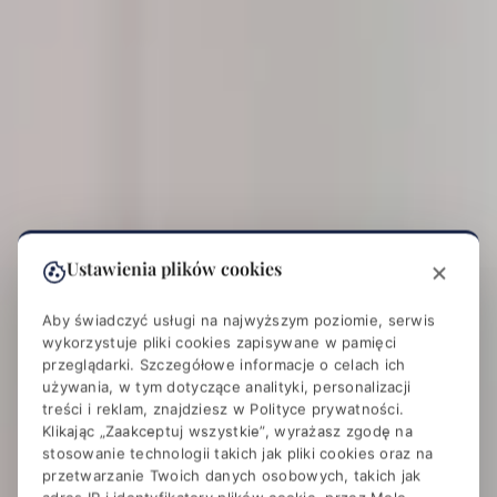
Ustawienia plików cookies
Aby świadczyć usługi na najwyższym poziomie, serwis
wykorzystuje pliki cookies zapisywane w pamięci
przeglądarki. Szczegółowe informacje o celach ich
używania, w tym dotyczące analityki, personalizacji
treści i reklam, znajdziesz w
Polityce prywatności
.
Klikając „Zaakceptuj wszystkie”, wyrażasz zgodę na
stosowanie technologii takich jak pliki cookies oraz na
przetwarzanie Twoich danych osobowych, takich jak