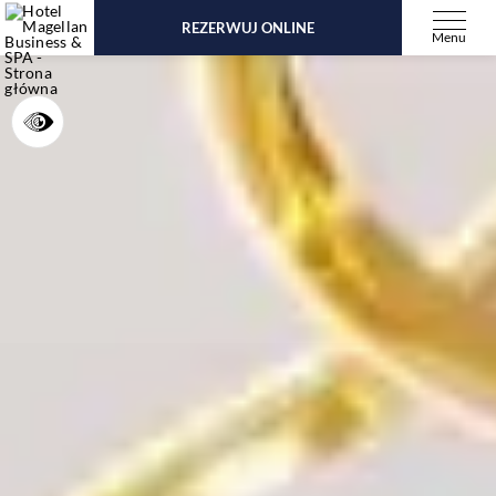
REZERWUJ ONLINE
Menu