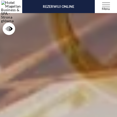
REZERWUJ ONLINE
Menu