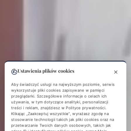
Ustawienia plików cookies
Aby świadczyć usługi na najwyższym poziomie, serwis
wykorzystuje pliki cookies zapisywane w pamięci
przeglądarki. Szczegółowe informacje o celach ich
używania, w tym dotyczące analityki, personalizacji
treści i reklam, znajdziesz w
Polityce prywatności
.
Klikając „Zaakceptuj wszystkie”, wyrażasz zgodę na
stosowanie technologii takich jak pliki cookies oraz na
przetwarzanie Twoich danych osobowych, takich jak