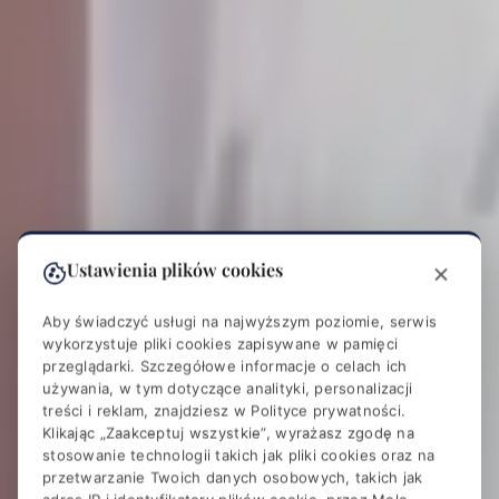
Ustawienia plików cookies
Aby świadczyć usługi na najwyższym poziomie, serwis
wykorzystuje pliki cookies zapisywane w pamięci
przeglądarki. Szczegółowe informacje o celach ich
używania, w tym dotyczące analityki, personalizacji
treści i reklam, znajdziesz w
Polityce prywatności
.
Klikając „Zaakceptuj wszystkie”, wyrażasz zgodę na
stosowanie technologii takich jak pliki cookies oraz na
przetwarzanie Twoich danych osobowych, takich jak