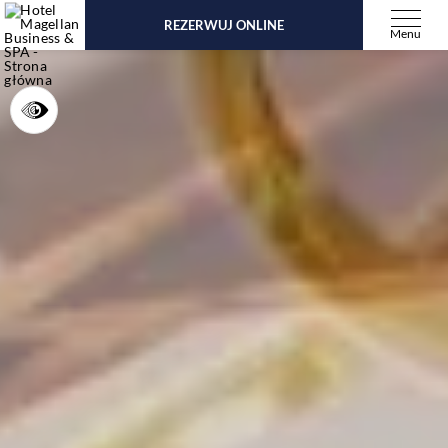
REZERWUJ ONLINE
Menu