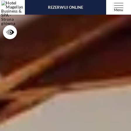
REZERWUJ ONLINE
Menu