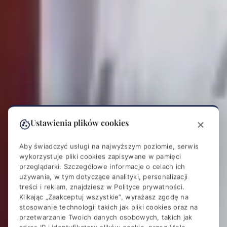
Ustawienia plików cookies
Aby świadczyć usługi na najwyższym poziomie, serwis
wykorzystuje pliki cookies zapisywane w pamięci
przeglądarki. Szczegółowe informacje o celach ich
używania, w tym dotyczące analityki, personalizacji
treści i reklam, znajdziesz w
Polityce prywatności
.
Klikając „Zaakceptuj wszystkie”, wyrażasz zgodę na
stosowanie technologii takich jak pliki cookies oraz na
przetwarzanie Twoich danych osobowych, takich jak