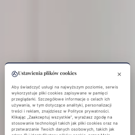
Ustawienia plików cookies
Aby świadczyć usługi na najwyższym poziomie, serwis
wykorzystuje pliki cookies zapisywane w pamięci
przeglądarki. Szczegółowe informacje o celach ich
używania, w tym dotyczące analityki, personalizacji
treści i reklam, znajdziesz w
Polityce prywatności
.
Klikając „Zaakceptuj wszystkie”, wyrażasz zgodę na
stosowanie technologii takich jak pliki cookies oraz na
przetwarzanie Twoich danych osobowych, takich jak