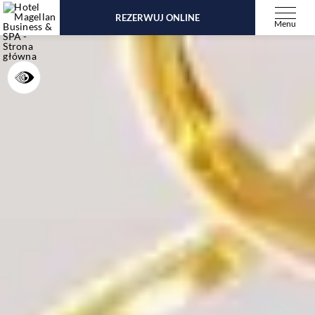
REZERWUJ ONLINE
Menu