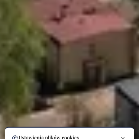
Ustawienia plików cookies