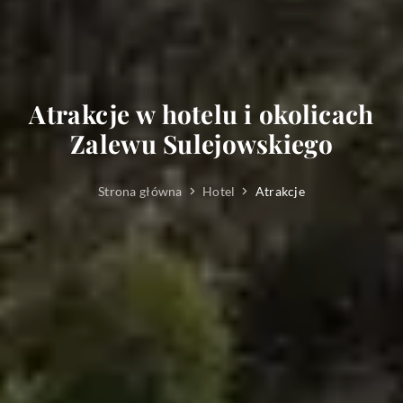
Atrakcje w hotelu i okolicach
Zalewu Sulejowskiego
Strona główna
Hotel
Atrakcje