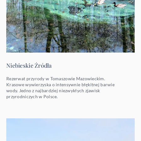
Niebieskie Źródła
Rezerwat przyrody w Tomaszowie Mazowieckim.
Krasowe wywierzyska o intensywnie błękitnej barwie
wody. Jedno z najbardziej niezwykłych zjawisk
przyrodniczych w Polsce.