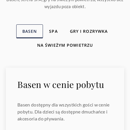
wyjazdu poza obiekt.
BASEN
SPA
GRY I ROZRYWKA
NA ŚWIEŻYM POWIETRZU
Basen w cenie pobytu
Basen dostępny dla wszystkich gości w cenie
pobytu. Dla dzieci są dostępne dmuchańce i
akcesoria do pływania.