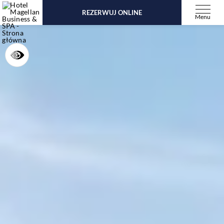
REZERWUJ ONLINE
Menu