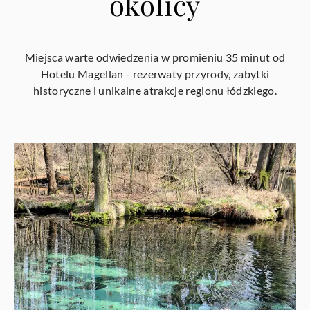
okolicy
Miejsca warte odwiedzenia w promieniu 35 minut od
Hotelu Magellan - rezerwaty przyrody, zabytki
historyczne i unikalne atrakcje regionu łódzkiego.