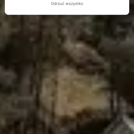
Odrzuć wszystko